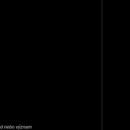
vod nebo význam