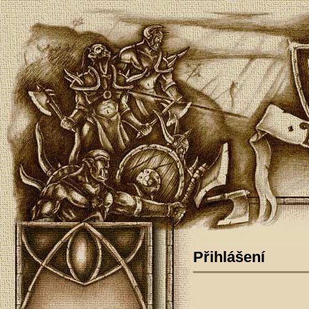
Přihlášení